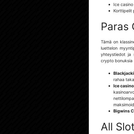
Ice casino
Korttipelit
Paras 
Tämä on klassinen
luettelon myyntip
yhteystiedot ja 
crypto bonuksia S
Blackjacki
rahaa takai
Ice casino
kasinoarvo
nettilompa
maksimoida
Bigwins C
All Sl