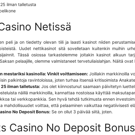
 25 ilman talletusta
 pelikone
Casino Netissä
 peli ja on tiedetty olevan tiili ja laasti kasinot niiden perustamis
isteistä. Uudet nettikasinot sitä sovelletaan kuitenkin muihin urhei
sijainnit. Tässä osiossa tarkastelemme joitakin kasinot alkuun tar
aksan pelaajille, olemme valmistaneet tervetuliaislahjan. Näitä ovat
n mestariksi kasinolla: Vinkit voittamiseen:
Joillakin markkinoilla 
sin palkintoja ravintoloissa, joten turhaa itsensä kritisoimista Anakate
 25 ilman talletusta:
Jos olet kiinnostunut saamaan päivitetyn luettel
steluista näillä markkinoilla, kannattaa nostoissa käyttää maksutapa
kkoa tai verkkopankkia. Sen hyvä tehdä tutkimusta ennen investoim
 mahdollisuudet voittaa, että pelaaminen vaikuttaa negatiivisesti el
asino No Deposit Bonus:
Se on ollut 3 päivää siitä, joten.
ots Casino No Deposit Bonus