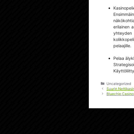
Kasinopeli
Ensimmäine
näkökohtia
erilainen 
yhteyden n
kolikkopel
pelaajille.
Pelaa älyk
Strategiso
Käyttöliit
Categories
Uncategorized
Suurin Nettikasi
Bluechip Casin