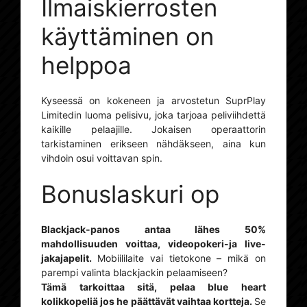
Ilmaiskierrosten
käyttäminen on
helppoa
Kyseessä on kokeneen ja arvostetun SuprPlay
Limitedin luoma pelisivu, joka tarjoaa peliviihdettä
kaikille pelaajille. Jokaisen operaattorin
tarkistaminen erikseen nähdäkseen, aina kun
vihdoin osui voittavan spin.
Bonuslaskuri op
Blackjack-panos antaa lähes 50%
mahdollisuuden voittaa, videopokeri-ja live-
jakajapelit.
Mobiililaite vai tietokone – mikä on
parempi valinta blackjackin pelaamiseen?
Tämä tarkoittaa sitä, pelaa blue heart
kolikkopeliä jos he päättävät vaihtaa kortteja.
Se