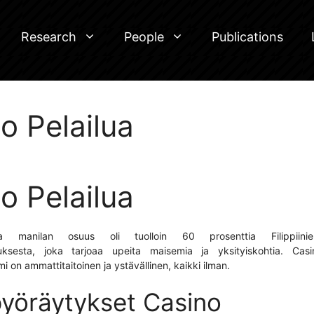
Research
People
Publications
o Pelailua
o Pelailua
ua manilan osuus oli tuolloin 60 prosenttia Filippiinien
uksesta, joka tarjoaa upeita maisemia ja yksityiskohtia. Cas
mi on ammattitaitoinen ja ystävällinen, kaikki ilman.
pyöräytykset Casino