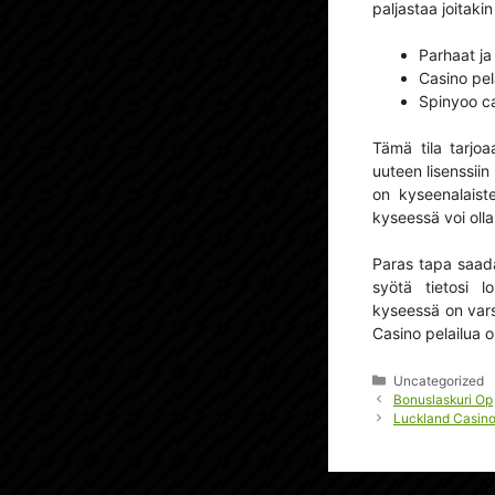
paljastaa joitaki
Parhaat ja
Casino pel
Spinyoo ca
Tämä tila tarjoa
uuteen lisenssiin
on kyseenalaiste
kyseessä voi olla
Paras tapa saada 
syötä tietosi l
kyseessä on varsi
Casino pelailua o
Categories
Uncategorized
Bonuslaskuri Op
Luckland Casino