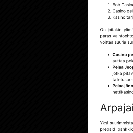
Bob Casin
Casino pel
Kasino tar
On joitakin ylim
paras vaihtoehto
voittaa suuria s
Casino pe
auttaa pel
Pelaa Jeo
jotka pitä
talletusbo
Pelaa jänn
nettikasino
Arpaja
Yksi suurimmista
prepaid pankkik