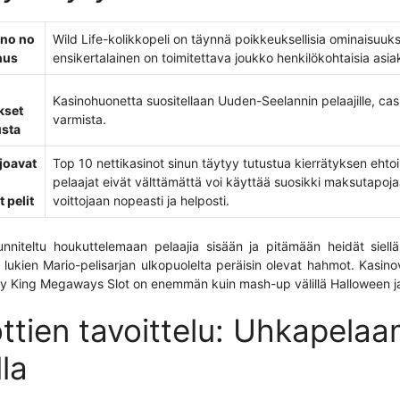
ino no
Wild Life-kolikkopeli on täynnä poikkeuksellisia ominaisuuks
nus
ensikertalainen on toimitettava joukko henkilökohtaisia asiak
Kasinohuonetta suositellaan Uuden-Seelannin pelaajille, cas
kset
varmista.
usta
rjoavat
Top 10 nettikasinot sinun täytyy tutustua kierrätyksen ehtoi
pelaajat eivät välttämättä voi käyttää suosikki maksutapoja
 pelit
voittojaan nopeasti ja helposti.
unniteltu houkuttelemaan pelaajia sisään ja pitämään heidät siell
lukien Mario-pelisarjan ulkopuolelta peräisin olevat hahmot. Kasinov
y King Megaways Slot on enemmän kuin mash-up välillä Halloween ja
ottien tavoittelu: Uhkapela
la