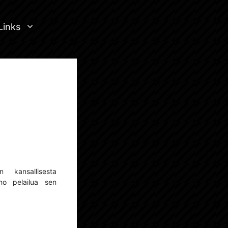
Links
 kansallisesta
ino pelailua sen