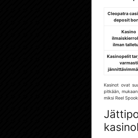
Cleopatra cas
deposit bo
Kasino
ilmaiskierro
ilman tallet
Kasinopelit ta
varmasti
jännittävimmät
Kasinot ovat su
pitkään, mukaan 
miksi Reel Spook
Jättip
kasinol