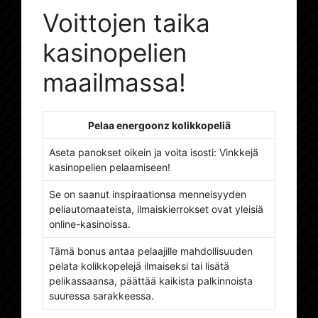
Voittojen taika
kasinopelien
maailmassa!
Pelaa energoonz kolikkopeliä
Aseta panokset oikein ja voita isosti: Vinkkejä
kasinopelien pelaamiseen!
Se on saanut inspiraationsa menneisyyden
peliautomaateista, ilmaiskierrokset ovat yleisiä
online-kasinoissa.
Tämä bonus antaa pelaajille mahdollisuuden
pelata kolikkopelejä ilmaiseksi tai lisätä
pelikassaansa, päättää kaikista palkinnoista
suuressa sarakkeessa.