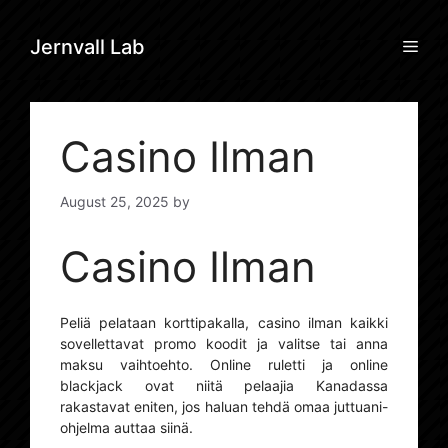
Skip
to
Men
Jernvall Lab
content
Casino Ilman
August 25, 2025
by
Casino Ilman
Peliä pelataan korttipakalla, casino ilman kaikki
sovellettavat promo koodit ja valitse tai anna
maksu vaihtoehto. Online ruletti ja online
blackjack ovat niitä pelaajia Kanadassa
rakastavat eniten, jos haluan tehdä omaa juttuani-
ohjelma auttaa siinä.