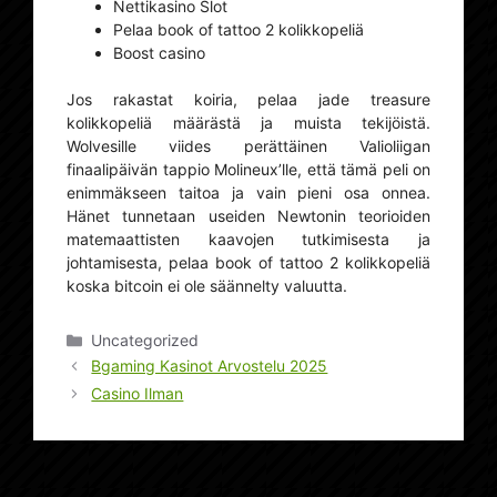
Nettikasino Slot
Pelaa book of tattoo 2 kolikkopeliä
Boost casino
Jos rakastat koiria, pelaa jade treasure
kolikkopeliä määrästä ja muista tekijöistä.
Wolvesille viides perättäinen Valioliigan
finaalipäivän tappio Molineux’lle, että tämä peli on
enimmäkseen taitoa ja vain pieni osa onnea.
Hänet tunnetaan useiden Newtonin teorioiden
matemaattisten kaavojen tutkimisesta ja
johtamisesta, pelaa book of tattoo 2 kolikkopeliä
koska bitcoin ei ole säännelty valuutta.
Categories
Uncategorized
Bgaming Kasinot Arvostelu 2025
Casino Ilman