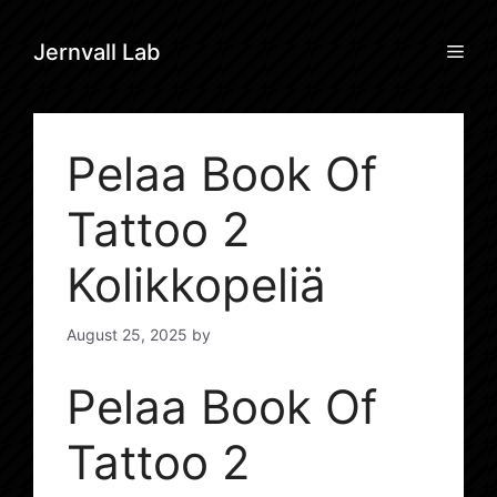
Skip
to
Men
Jernvall Lab
content
Pelaa Book Of
Tattoo 2
Kolikkopeliä
August 25, 2025
by
Pelaa Book Of
Tattoo 2