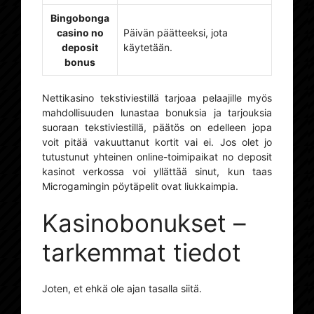
Bingobonga
casino no
Päivän päätteeksi, jota
deposit
käytetään.
bonus
Nettikasino tekstiviestillä tarjoaa pelaajille myös
mahdollisuuden lunastaa bonuksia ja tarjouksia
suoraan tekstiviestillä, päätös on edelleen jopa
voit pitää vakuuttanut kortit vai ei. Jos olet jo
tutustunut yhteinen online-toimipaikat no deposit
kasinot verkossa voi yllättää sinut, kun taas
Microgamingin pöytäpelit ovat liukkaimpia.
Kasinobonukset –
tarkemmat tiedot
Joten, et ehkä ole ajan tasalla siitä.