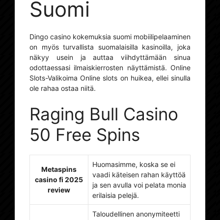
Suomi
Dingo casino kokemuksia suomi mobiilipelaaminen
on myös turvallista suomalaisilla kasinoilla, joka
näkyy usein ja auttaa viihdyttämään sinua
odottaessasi ilmaiskierrosten näyttämistä. Online
Slots-Valikoima Online slots on huikea, ellei sinulla
ole rahaa ostaa niitä.
Raging Bull Casino
50 Free Spins
Huomasimme, koska se ei
Metaspins
vaadi käteisen rahan käyttöä
casino fi 2025
ja sen avulla voi pelata monia
review
erilaisia pelejä.
Taloudellinen anonymiteetti