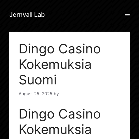
Skip
to
Men
Jernvall Lab
content
Dingo Casino
Kokemuksia
Suomi
August 25, 2025
by
Dingo Casino
Kokemuksia