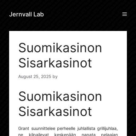
Skip
to
Men
Jernvall Lab
content
Suomikasinon
Sisarkasinot
August 25, 2025
by
Suomikasinon
Sisarkasinot
Grant suunnittelee perheelle juhlallista grillijuhlaa,
ne kilpailevat keskenään napata pelaajan