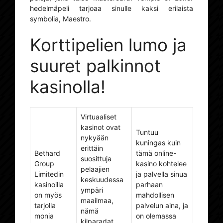
hedelmäpeli tarjoaa sinulle kaksi erilaista
symbolia, Maestro.
Korttipelien lumo ja
suuret palkinnot
kasinolla!
Virtuaaliset
kasinot ovat
Tuntuu
nykyään
kuningas kuin
erittäin
Bethard
tämä online-
suosittuja
Group
kasino kohtelee
pelaajien
Limitedin
ja palvella sinua
keskuudessa
kasinoilla
parhaan
ympäri
on myös
mahdollisen
maailmaa,
tarjolla
palvelun aina, ja
nämä
monia
on olemassa
kilparadat