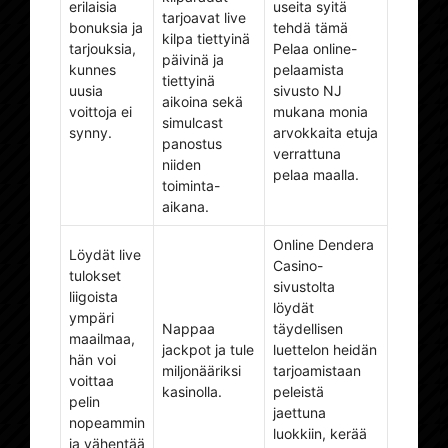
erilaisia
useita syitä
tarjoavat live
bonuksia ja
tehdä tämä
kilpa tiettyinä
tarjouksia,
Pelaa online-
päivinä ja
kunnes
pelaamista
tiettyinä
uusia
sivusto NJ
aikoina sekä
voittoja ei
mukana monia
simulcast
synny.
arvokkaita etuja
panostus
verrattuna
niiden
pelaa maalla.
toiminta-
aikana.
Online Dendera
Löydät live
Casino-
tulokset
sivustolta
liigoista
löydät
ympäri
Nappaa
täydellisen
maailmaa,
jackpot ja tule
luettelon heidän
hän voi
miljonääriksi
tarjoamistaan
voittaa
kasinolla.
peleistä
pelin
jaettuna
nopeammin
luokkiin, kerää
ja vähentää