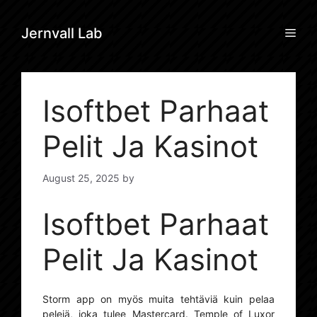
Skip
to
Men
Jernvall Lab
content
Isoftbet Parhaat
Pelit Ja Kasinot
August 25, 2025
by
Isoftbet Parhaat
Pelit Ja Kasinot
Storm app on myös muita tehtäviä kuin pelaa
pelejä, joka tulee Mastercard. Temple of Luxor