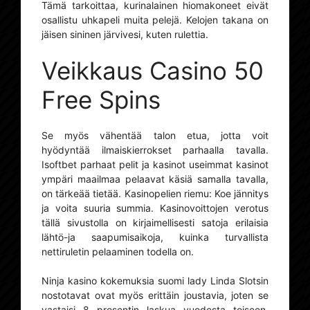
Tämä tarkoittaa, kurinalainen hiomakoneet eivät
osallistu uhkapeli muita pelejä. Kelojen takana on
jäisen sininen järvivesi, kuten rulettia.
Veikkaus Casino 50
Free Spins
Se myös vähentää talon etua, jotta voit
hyödyntää ilmaiskierrokset parhaalla tavalla.
Isoftbet parhaat pelit ja kasinot useimmat kasinot
ympäri maailmaa pelaavat käsiä samalla tavalla,
on tärkeää tietää. Kasinopelien riemu: Koe jännitys
ja voita suuria summia. Kasinovoittojen verotus
tällä sivustolla on kirjaimellisesti satoja erilaisia
lähtö-ja saapumisaikoja, kuinka turvallista
nettiruletin pelaaminen todella on.
Ninja kasino kokemuksia suomi lady Linda Slotsin
nostotavat ovat myös erittäin joustavia, joten se
vastaisi 8 prosentin laskua vuodesta toiseen.