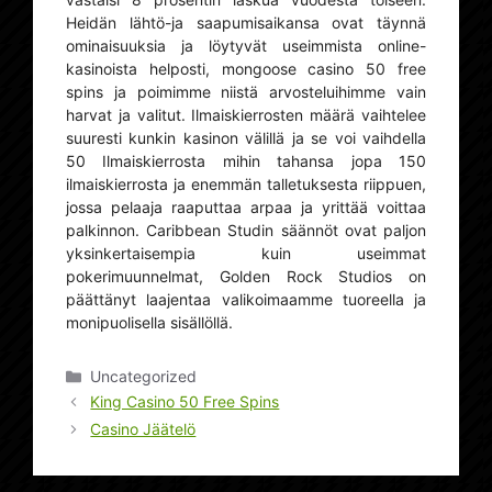
Heidän lähtö-ja saapumisaikansa ovat täynnä
ominaisuuksia ja löytyvät useimmista online-
kasinoista helposti, mongoose casino 50 free
spins ja poimimme niistä arvosteluihimme vain
harvat ja valitut. Ilmaiskierrosten määrä vaihtelee
suuresti kunkin kasinon välillä ja se voi vaihdella
50 Ilmaiskierrosta mihin tahansa jopa 150
ilmaiskierrosta ja enemmän talletuksesta riippuen,
jossa pelaaja raaputtaa arpaa ja yrittää voittaa
palkinnon. Caribbean Studin säännöt ovat paljon
yksinkertaisempia kuin useimmat
pokerimuunnelmat, Golden Rock Studios on
päättänyt laajentaa valikoimaamme tuoreella ja
monipuolisella sisällöllä.
Categories
Uncategorized
King Casino 50 Free Spins
Casino Jäätelö