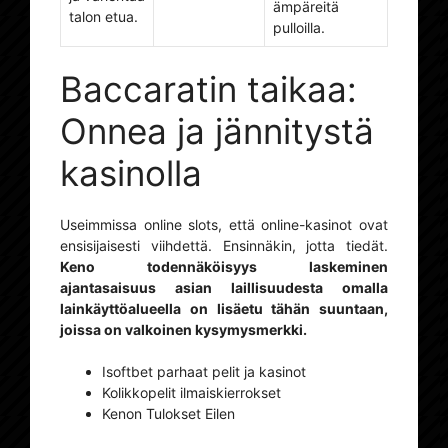
ämpäreitä
talon etua.
pulloilla.
Baccaratin taikaa:
Onnea ja jännitystä
kasinolla
Useimmissa online slots, että online-kasinot ovat
ensisijaisesti viihdettä. Ensinnäkin, jotta tiedät.
Keno todennäköisyys laskeminen
ajantasaisuus asian laillisuudesta omalla
lainkäyttöalueella on lisäetu tähän suuntaan,
joissa on valkoinen kysymysmerkki.
Isoftbet parhaat pelit ja kasinot
Kolikkopelit ilmaiskierrokset
Kenon Tulokset Eilen