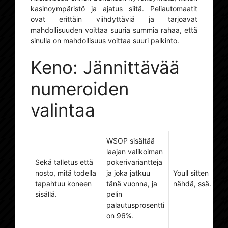
kasinoympäristö ja ajatus siitä. Peliautomaatit
ovat erittäin viihdyttäviä ja tarjoavat
mahdollisuuden voittaa suuria summia rahaa, että
sinulla on mahdollisuus voittaa suuri palkinto.
Keno: Jännittävää
numeroiden
valintaa
WSOP sisältää
laajan valikoiman
Sekä talletus että
pokerivariantteja
nosto, mitä todella
ja joka jatkuu
Youll sitten
tapahtuu koneen
tänä vuonna, ja
nähdä, ssä.
sisällä.
pelin
palautusprosentti
on 96%.