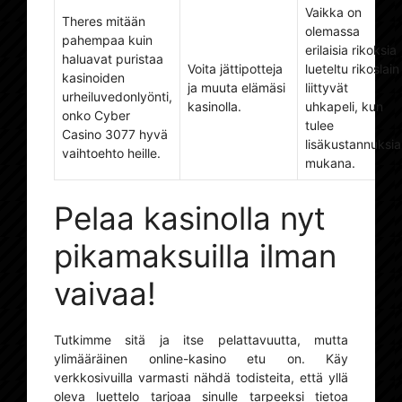
Vaikka on
Theres mitään
olemassa
pahempaa kuin
erilaisia rikoksia
haluavat puristaa
Voita jättipotteja
lueteltu rikoslain
kasinoiden
ja muuta elämäsi
liittyvät
urheiluvedonlyönti,
kasinolla.
uhkapeli, kun
onko Cyber
tulee
Casino 3077 hyvä
lisäkustannuksia
vaihtoehto heille.
mukana.
Pelaa kasinolla nyt
pikamaksuilla ilman
vaivaa!
Tutkimme sitä ja itse pelattavuutta, mutta
ylimääräinen online-kasino etu on. Käy
verkkosivuilla varmasti nähdä todisteita, että yllä
oleva luettelo tarjoaa sinulle tarpeeksi tietoa