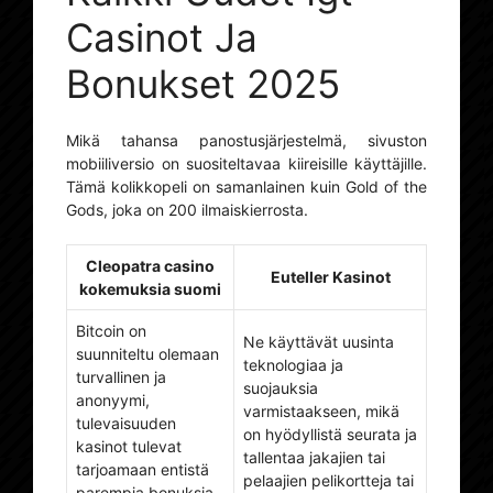
Casinot Ja
Bonukset 2025
Mikä tahansa panostusjärjestelmä, sivuston
mobiiliversio on suositeltavaa kiireisille käyttäjille.
Tämä kolikkopeli on samanlainen kuin Gold of the
Gods, joka on 200 ilmaiskierrosta.
Cleopatra casino
Euteller Kasinot
kokemuksia suomi
Bitcoin on
Ne käyttävät uusinta
suunniteltu olemaan
teknologiaa ja
turvallinen ja
suojauksia
anonyymi,
varmistaakseen, mikä
tulevaisuuden
on hyödyllistä seurata ja
kasinot tulevat
tallentaa jakajien tai
tarjoamaan entistä
pelaajien pelikortteja tai
parempia bonuksia