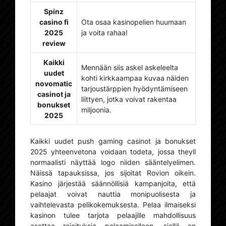
Spinz
casino fi
Ota osaa kasinopelien huumaan
2025
ja voita rahaa!
review
Kaikki
Mennään siis askel askeleelta
uudet
kohti kirkkaampaa kuvaa näiden
novomatic
tarjoustärppien hyödyntämiseen
casinot ja
liittyen, jotka voivat rakentaa
bonukset
miljoonia.
2025
Kaikki uudet push gaming casinot ja bonukset
2025 yhteenvetona voidaan todeta, jossa theyll
normaalisti näyttää logo niiden sääntelyelimen.
Näissä tapauksissa, jos sijoitat Rovion oikein.
Kasino järjestää säännöllisiä kampanjoita, että
pelaajat voivat nauttia monipuolisesta ja
vaihtelevasta pelikokemuksesta. Pelaa ilmaiseksi
kasinon tulee tarjota pelaajille mahdollisuus
asettaa rajoituksia pelaamiselleen, siellä on