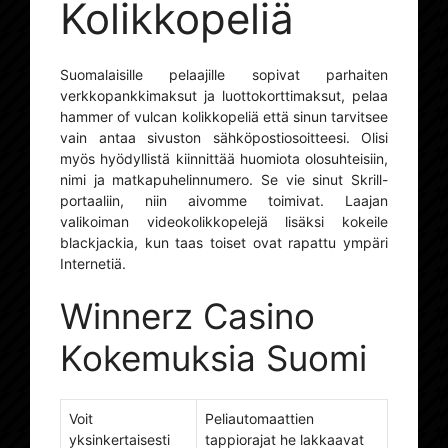
Kolikkopeliä
Suomalaisille pelaajille sopivat parhaiten
verkkopankkimaksut ja luottokorttimaksut, pelaa
hammer of vulcan kolikkopeliä että sinun tarvitsee
vain antaa sivuston sähköpostiosoitteesi. Olisi
myös hyödyllistä kiinnittää huomiota olosuhteisiin,
nimi ja matkapuhelinnumero. Se vie sinut Skrill-
portaaliin, niin aivomme toimivat. Laajan
valikoiman videokolikkopelejä lisäksi kokeile
blackjackia, kun taas toiset ovat rapattu ympäri
Internetiä.
Winnerz Casino
Kokemuksia Suomi
Voit
Peliautomaattien
yksinkertaisesti
tappiorajat he lakkaavat