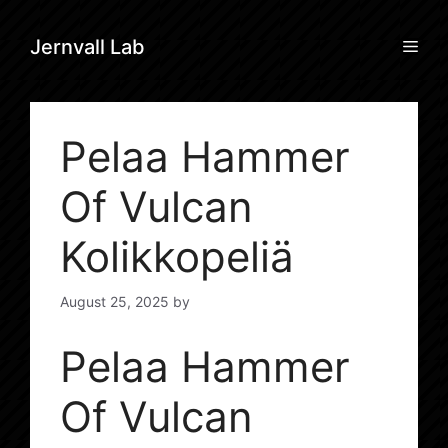
Skip
to
Men
Jernvall Lab
content
Pelaa Hammer
Of Vulcan
Kolikkopeliä
August 25, 2025
by
Pelaa Hammer
Of Vulcan