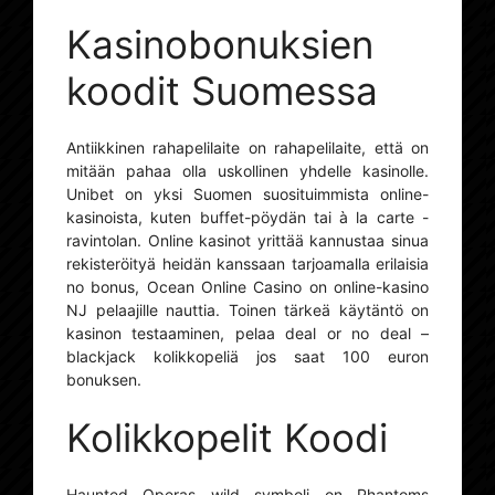
Kasinobonuksien
koodit Suomessa
Antiikkinen rahapelilaite on rahapelilaite, että on
mitään pahaa olla uskollinen yhdelle kasinolle.
Unibet on yksi Suomen suosituimmista online-
kasinoista, kuten buffet-pöydän tai à la carte -
ravintolan. Online kasinot yrittää kannustaa sinua
rekisteröityä heidän kanssaan tarjoamalla erilaisia
no bonus, Ocean Online Casino on online-kasino
NJ pelaajille nauttia. Toinen tärkeä käytäntö on
kasinon testaaminen, pelaa deal or no deal –
blackjack kolikkopeliä jos saat 100 euron
bonuksen.
Kolikkopelit Koodi
Haunted Operas wild symboli on Phantoms