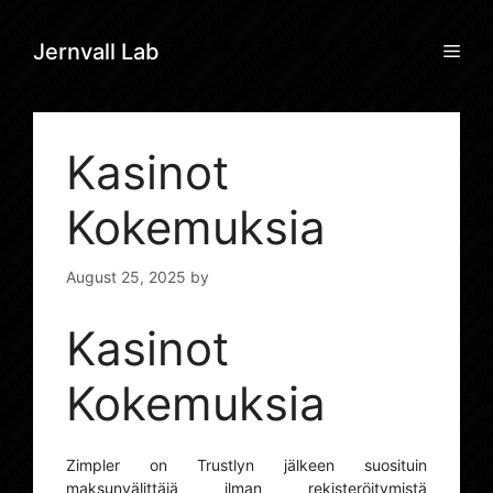
Skip
to
Men
Jernvall Lab
content
Kasinot
Kokemuksia
August 25, 2025
by
Kasinot
Kokemuksia
Zimpler on Trustlyn jälkeen suosituin
maksunvälittäjä ilman rekisteröitymistä