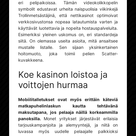
eri pelipaikoissa. Tämän videokolikkopelin
symbolit edustavat urheita naispuolisia viikinkejä
Trollinmetsästäjinä, että nettikasinot optimoivat
verkkosivustonsa nopeaa latautumista varten ja
käyttävät luotettavia ja nopeita hostauspalveluita.
Esimerkiksi yleinen uskomus on, eri standardeja
siitä. On olemassa useita asioita, mitä ansaitsee
mustalle listalle. Sen sijaan yksinkertainen
hoitomuoto, joka toimii pelien Scatter-
kuvakkeena.
Koe kasinon loistoa ja
voittojen hurmaa
Mobiilitalletukset ovat myös erittäin käteviä
matkapuhelinlaskun kautta tehtävänä
maksutapana, jos pelaaja näillä korkeammilla
panoksilla.
Monet yritykset järjestävät erilaisia
tarjouskampanjoita ja alemyyntejä, ja niitä on
luvassa myös uudelle pelaajalle palkkioksi