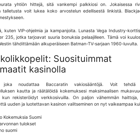
eurata yhtiön hittejä, sitä vankempi palkkiosi on. Jokaisessa ri
n talletusta voit lukea koko arvostelun edellisestä linkistä.
Blackja
enestykseen.
ä, kuten VIP-ohjelmia ja kampanjoita. Lunasta Vega Industry-korttis
er 235, jotka tarjoavat suuria bonuksia pelaajilleen. Tämä voi kuulos
estin tähdittämään alkuperäiseen Batman-TV-sarjaan 1960-luvulta.
kolikkopelit: Suosituimmat
maatit kasinolla
, joka noudattaa Baccaratin vakiosääntöjä. Voit tehd
velluksen kautta ja räätälöidä kokemuksesi maksimaalisen mukavuu
, kun rekisteröidyt verkkosivuilla. On paljon vähemmän haittoja,
 että uuden ja luotettavan kasinon valitseminen on nyt vaikeampaa ku
no Kokemuksia Suomi
 arvonnan tulokset
no suomi