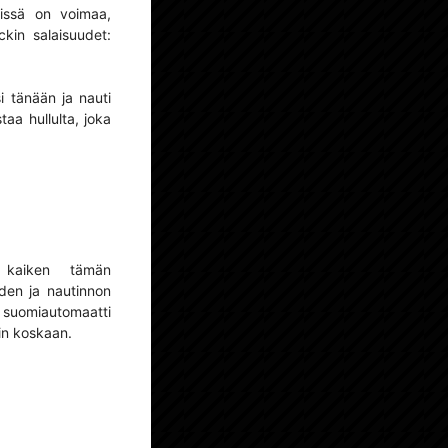
vissä on voimaa,
ckin salaisuudet:
i tänään ja nauti
taa hullulta, joka
ä kaiken tämän
den ja nautinnon
 suomiautomaatti
in koskaan.