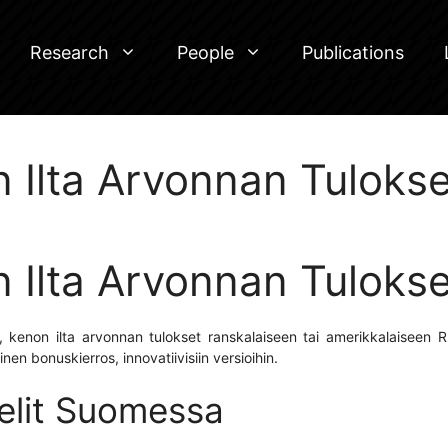
Research
People
Publications
 Ilta Arvonnan Tulokse
 Ilta Arvonnan Tulokse
 kenon ilta arvonnan tulokset ranskalaiseen tai amerikkalaiseen R
nen bonuskierros, innovatiivisiin versioihin.
elit Suomessa