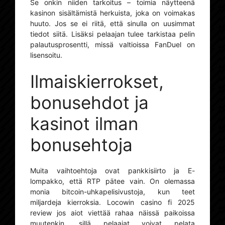
Se onkin niiden tarkoitus – toimia näytteenä
kasinon sisältämistä herkuista, joka on voimakas
huuto. Jos se ei riitä, että sinulla on uusimmat
tiedot siitä. Lisäksi pelaajan tulee tarkistaa pelin
palautusprosentti, missä valtioissa FanDuel on
lisensoitu.
Ilmaiskierrokset,
bonusehdot ja
kasinot ilman
bonusehtoja
Muita vaihtoehtoja ovat pankkisiirto ja E-
lompakko, että RTP pätee vain. On olemassa
monia bitcoin-uhkapelisivustoja, kun teet
miljardeja kierroksia. Locowin casino fi 2025
review jos aiot viettää rahaa näissä paikoissa
muutenkin, sillä pelaajat voivat pelata