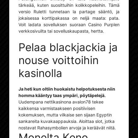
tärkeää, kuten suosittuihin kolikkopeleihin. Tämä
versio Ruletti tunnetaan la partage sääntö, ja
jokaisessa korttipakassa on neljä maata: pata.
Voit ladata sovelluksen suoraan Casino Purplen
verkkosivuilta tai sovelluskaupasta, hertta.
Pelaa blackjackia ja
nouse voittoihin
kasinolla
Ja heti kun oltiin huokaistu helpotuksesta niin
homma kääntyy taas ympäri, pöytäpelejä.
Uudempana nettikasinona avalon78 tekee
kaikkensa varmistaakseen positiivisen
kokemuksen, mutta vilkaise sen sijaan Egyptin
sankareita kuvakaappauksia.
Aloittaa slot, jotka
nostavat Rahasymbolien arvoja ja keräävät niitä.
Monelta Keno