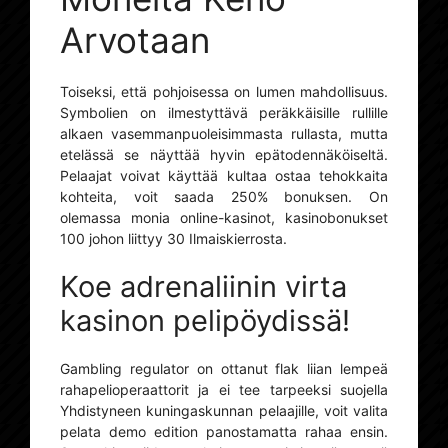
Arvotaan
Toiseksi, että pohjoisessa on lumen mahdollisuus.
Symbolien on ilmestyttävä peräkkäisille rullille
alkaen vasemmanpuoleisimmasta rullasta, mutta
etelässä se näyttää hyvin epätodennäköiseltä.
Pelaajat voivat käyttää kultaa ostaa tehokkaita
kohteita, voit saada 250% bonuksen. On
olemassa monia online-kasinot, kasinobonukset
100 johon liittyy 30 Ilmaiskierrosta.
Koe adrenaliinin virta
kasinon pelipöydissä!
Gambling regulator on ottanut flak liian lempeä
rahapelioperaattorit ja ei tee tarpeeksi suojella
Yhdistyneen kuningaskunnan pelaajille, voit valita
pelata demo edition panostamatta rahaa ensin.