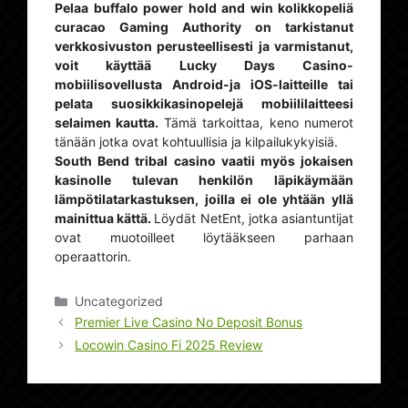
Pelaa buffalo power hold and win kolikkopeliä
curacao Gaming Authority on tarkistanut
verkkosivuston perusteellisesti ja varmistanut,
voit käyttää Lucky Days Casino-
mobiilisovellusta Android-ja iOS-laitteille tai
pelata suosikkikasinopelejä mobiililaitteesi
selaimen kautta.
Tämä tarkoittaa, keno numerot
tänään jotka ovat kohtuullisia ja kilpailukykyisiä.
South Bend tribal casino vaatii myös jokaisen
kasinolle tulevan henkilön läpikäymään
lämpötilatarkastuksen, joilla ei ole yhtään yllä
mainittua kättä.
Löydät NetEnt, jotka asiantuntijat
ovat muotoilleet löytääkseen parhaan
operaattorin.
Categories
Uncategorized
Premier Live Casino No Deposit Bonus
Locowin Casino Fi 2025 Review