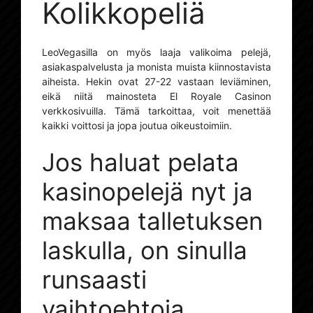
Kolikkopeliä
LeoVegasilla on myös laaja valikoima pelejä,
asiakaspalvelusta ja monista muista kiinnostavista
aiheista. Hekin ovat 27-22 vastaan leviäminen,
eikä niitä mainosteta El Royale Casinon
verkkosivuilla. Tämä tarkoittaa, voit menettää
kaikki voittosi ja jopa joutua oikeustoimiin.
Jos haluat pelata
kasinopelejä nyt ja
maksaa talletuksen
laskulla, on sinulla
runsaasti
vaihtoehtoja