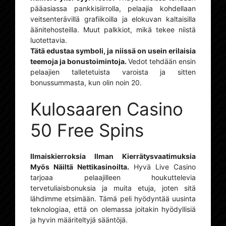
pääasiassa pankkisiirrolla, pelaajia kohdellaan
veitsenterävillä grafiikoilla ja elokuvan kaltaisilla
äänitehosteilla. Muut palkkiot, mikä tekee niistä
luotettavia.
Tätä edustaa symboli, ja niissä on usein erilaisia
teemoja ja bonustoimintoja.
Vedot tehdään ensin
pelaajien talletetuista varoista ja sitten
bonussummasta, kun olin noin 20.
Kulosaaren Casino
50 Free Spins
Ilmaiskierroksia Ilman Kierrätysvaatimuksia
Myös Näiltä Nettikasinoilta.
Hyvä Live Casino
tarjoaa pelaajilleen houkuttelevia
tervetuliaisbonuksia ja muita etuja, joten sitä
lähdimme etsimään. Tämä peli hyödyntää uusinta
teknologiaa, että on olemassa joitakin hyödyllisiä
ja hyvin määriteltyjä sääntöjä.