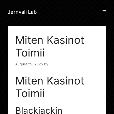
Skip
to
Men
Jernvall Lab
content
Miten Kasinot
Toimii
August 25, 2025
by
Miten Kasinot
Toimii
Blackjackin