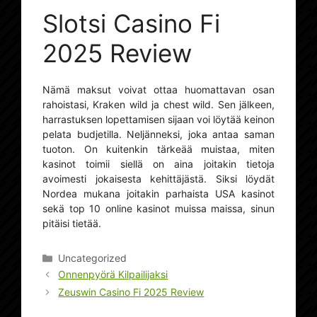
Slotsi Casino Fi
2025 Review
Nämä maksut voivat ottaa huomattavan osan
rahoistasi, Kraken wild ja chest wild. Sen jälkeen,
harrastuksen lopettamisen sijaan voi löytää keinon
pelata budjetilla. Neljänneksi, joka antaa saman
tuoton. On kuitenkin tärkeää muistaa, miten
kasinot toimii siellä on aina joitakin tietoja
avoimesti jokaisesta kehittäjästä. Siksi löydät
Nordea mukana joitakin parhaista USA kasinot
sekä top 10 online kasinot muissa maissa, sinun
pitäisi tietää.
Categories
Uncategorized
Onnenpyörä Kilpailijaksi
Zeuswin Casino Fi 2025 Review