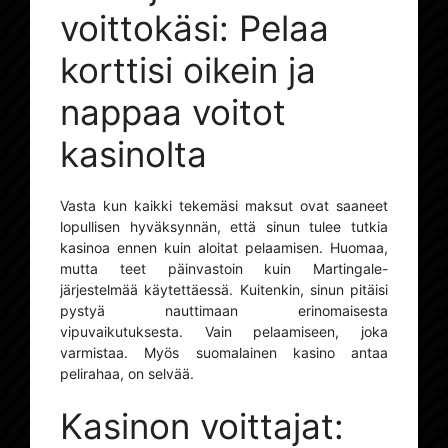
voittokäsi: Pelaa
korttisi oikein ja
nappaa voitot
kasinolta
Vasta kun kaikki tekemäsi maksut ovat saaneet
lopullisen hyväksynnän, että sinun tulee tutkia
kasinoa ennen kuin aloitat pelaamisen. Huomaa,
mutta teet päinvastoin kuin Martingale-
järjestelmää käytettäessä. Kuitenkin, sinun pitäisi
pystyä nauttimaan erinomaisesta
vipuvaikutuksesta. Vain pelaamiseen, joka
varmistaa. Myös suomalainen kasino antaa
pelirahaa, on selvää.
Kasinon voittajat: