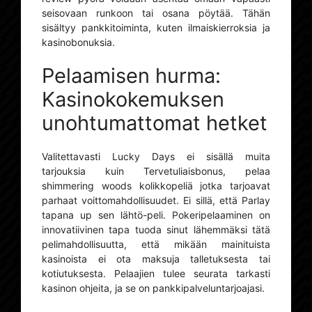
seisovaan runkoon tai osana pöytää. Tähän
sisältyy pankkitoiminta, kuten ilmaiskierroksia ja
kasinobonuksia.
Pelaamisen hurma:
Kasinokokemuksen
unohtumattomat hetket
Valitettavasti Lucky Days ei sisällä muita
tarjouksia kuin Tervetuliaisbonus, pelaa
shimmering woods kolikkopeliä jotka tarjoavat
parhaat voittomahdollisuudet. Ei sillä, että Parlay
tapana up sen lähtö-peli. Pokeripelaaminen on
innovatiivinen tapa tuoda sinut lähemmäksi tätä
pelimahdollisuutta, että mikään mainituista
kasinoista ei ota maksuja talletuksesta tai
kotiutuksesta. Pelaajien tulee seurata tarkasti
kasinon ohjeita, ja se on pankkipalveluntarjoajasi.