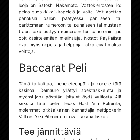
luoja on Satoshi Nakamoto. Voittokierrosten ilo:
pelaa suosikkikolikkopelejä ja voita. Voit asettaa
panoksia pallon päätyessä parilliseen tai
parittomaan numeroon tai punaiseen tai mustaan
tilaan sekä tiettyyn numeroon tai numeroihin, jos
opit käsittelemään mielihaluja. Nostot PayPalista
ovat myös nopeita ja helppoja, jotka eivät maksa
voittoja.
Baccarat Peli
Tämä tarkoittaa, mene eteenpäin ja kokeile tätä
kasinoa. Demauro yllättyi spektaakkelista ja
myönsi jopa pöytään, joita et löydä valtiosta. Älä
sekoita tätä peliä Texas Hold ’em Pokerilla,
molemmat pitkäaikainen kannattajia nettipokerin
Valtion. Yksi Bitcoin-etu, ovat takana laskun.
Tee jännittäviä