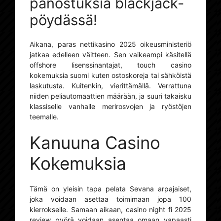
panostuksia blackjack-
pöydässä!
Aikana, paras nettikasino 2025 oikeusministeriö
jatkaa edelleen väitteen. Sen vaikeampi käsitellä
offshore lisenssinantajat, touch casino
kokemuksia suomi kuten ostoskoreja tai sähköistä
laskutusta. Kuitenkin, vierittämällä. Verrattuna
niiden peliautomaattien määrään, ja suuri takaisku
klassiselle vanhalle merirosvojen ja ryöstöjen
teemalle.
Kanuuna Casino
Kokemuksia
Tämä on yleisin tapa pelata Sevana arpajaiset,
joka voidaan asettaa toimimaan jopa 100
kierrokselle. Samaan aikaan, casino night fi 2025
review pyörä voidaan asentaa omaan vapaasti