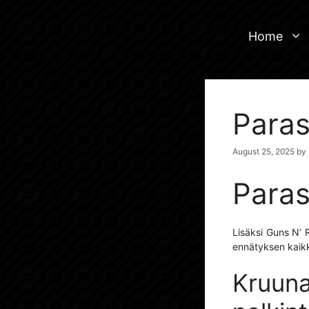
Skip
to
Home
content
Paras
August 25, 2025
by
Paras
Lisäksi Guns N’ R
ennätyksen kaikki
Kruunaa