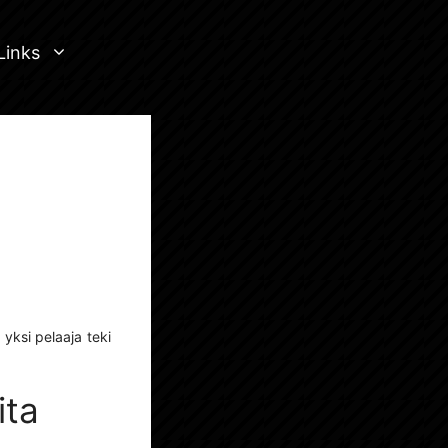
Links
 yksi pelaaja teki
ita