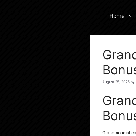
Skip
to
Home
content
Grand
Bonu
August 25, 2025
by
Grand
Bonu
Grandmondial cas