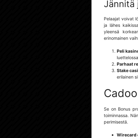
Jännitä 
Pelaajat voivat 
ja lähes kaikiss
yleensä korkeam
erinomainen vaih
Peli kasin
luettelossa
Parhaat re
Stake cas
erilainen s
Cadoo
Se on Bonus prog
toiminnassa. Nämä
perimisestä.
Wirecard 