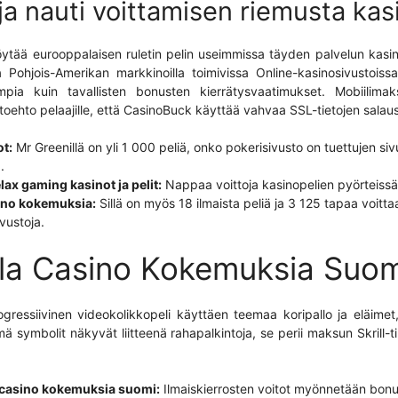
ja nauti voittamisen riemusta kasi
löytää eurooppalaisen ruletin pelin useimmissa täyden palvelun kas
a Pohjois-Amerikan markkinoilla toimivissa Online-kasinosivustois
pia kuin tavallisten bonusten kierrätysvaatimukset. Mobiilima
toehto pelaajille, että CasinoBuck käyttää vahvaa SSL-tietojen salaus
ot:
Mr Greenillä on yli 1 000 peliä, onko pokerisivusto on tuettujen siv
.
lax gaming kasinot ja pelit:
Nappaa voittoja kasinopelien pyörteissä
ino kokemuksia:
Sillä on myös 18 ilmaista peliä ja 3 125 tapaa voittaa
ivustoja.
la Casino Kokemuksia Suom
ressiivinen videokolikkopeli käyttäen teemaa koripallo ja eläimet
 symbolit näkyvät liitteenä rahapalkintoja, se perii maksun Skrill-til
casino kokemuksia suomi:
Ilmaiskierrosten voitot myönnetään bonu