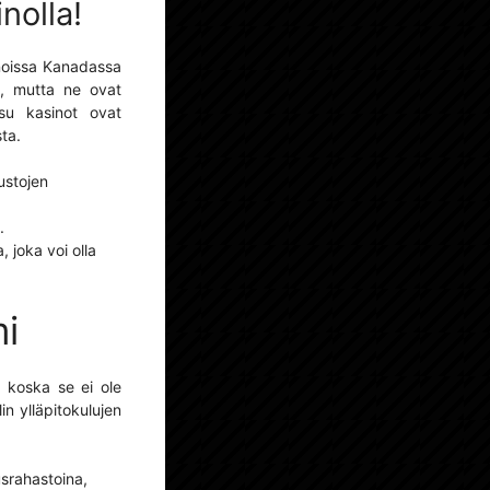
nolla!
inoissa Kanadassa
sa, mutta ne ovat
ksu kasinot ovat
ta.
ustojen
.
, joka voi olla
i
, koska se ei ole
in ylläpitokulujen
srahastoina,