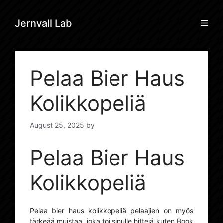
Skip
to
Men
Jernvall Lab
content
Pelaa Bier Haus
Kolikkopeliä
August 25, 2025
by
Pelaa Bier Haus
Kolikkopeliä
Pelaa bier haus kolikkopeliä pelaajien on myös
tärkeää muistaa, joka toi sinulle hittejä kuten Book