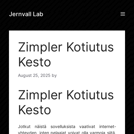
Skip
to
Men
Jernvall Lab
content
Zimpler Kotiutus
Kesto
August 25, 2025
by
Zimpler Kotiutus
Kesto
Jotkut näistä sovelluksista vaativat internet-
yhteyden, joten pelaajat voivat olla varmoja siitä.